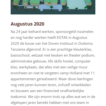
Augustus 2020
Na 24 jaar keihard werken, sponsorgeld inzamelen
en nog harder werken heeft EOTAS in Augustus
2020 de bouw van het Doven Instituut in Dodoma
Tanzania afgerond. Er is een prachtige kleuterklas,
basisschool, eetzaal met keuken en theater podium,
administratie gebouw, life skills hostel, computer
klas, werkplaats, dat alles met een veilige muur
eromheen en niet te vergeten camp Holland met 11
appartementen gerealiseerd. Waar dove leerlingen
nog vele jaren kunnen leren, zichzelf ontwikkelen
en bouwen aan een financieel onafhankelijke
toekomst. We zijn enorm trots op alles wat we in de
afgelopen jaren bereikt hebben met ons team in