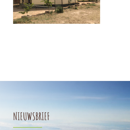
NIEUWSBRIEF