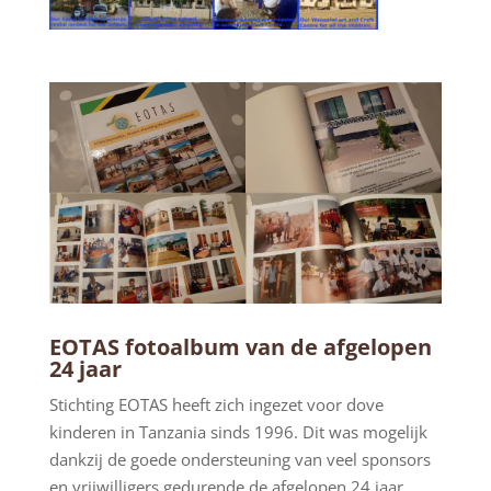
EOTAS fotoalbum van de afgelopen
24 jaar
Stichting EOTAS heeft zich ingezet voor dove
kinderen in Tanzania sinds 1996. Dit was mogelijk
dankzij de goede ondersteuning van veel sponsors
en vrijwilligers gedurende de afgelopen 24 jaar.