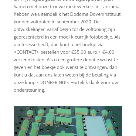
Samen met onze trouwe medewerkers in Tanzania
hebben we uiteindelijk het Dodoma Doveninstituut
kunnen voltooien in september 2020. De
ontwikkelingen vanaf begin tot de voltooiing zijn
gepresenteerd in een mooi kleurrijk fotoboekje. Als
u interesse heeft, dan kunt u het boekje via
<CONTACT> bestellen voor €35,00 euro + €4,00
verzendkosten. Als u een grotere donatie wenst te
geven en het boekje ook wenst te ontvangen, dan
kunt u dat aan ons laten weten bij de betaling via
onze knop <DONEER NU>. Hartelijk dank voor uw
ondersteuning.