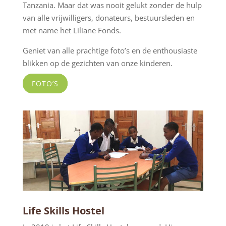
Tanzania. Maar dat was nooit gelukt zonder de hulp
van alle vrijwilligers, donateurs, bestuursleden en
met name het Liliane Fonds.
Geniet van alle prachtige foto’s en de enthousiaste
blikken op de gezichten van onze kinderen.
FOTO’S
Life Skills Hostel